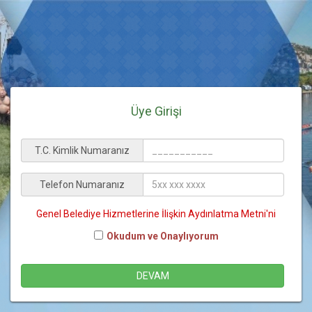
Üye Girişi
T.C. Kimlik Numaranız
Telefon Numaranız
Genel Belediye Hizmetlerine İlişkin Aydınlatma Metni'ni
Okudum ve Onaylıyorum